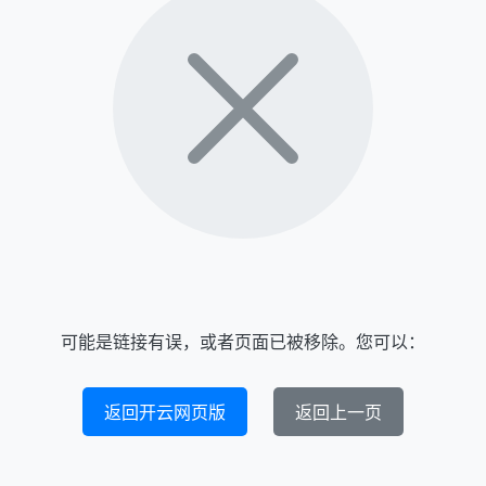
可能是链接有误，或者页面已被移除。您可以：
返回开云网页版
返回上一页