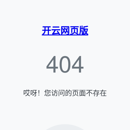
开云网页版
404
哎呀！您访问的页面不存在