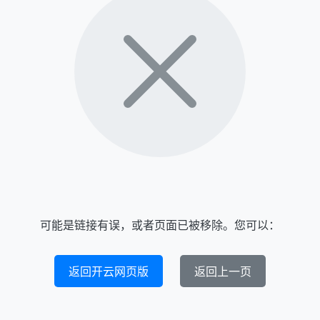
可能是链接有误，或者页面已被移除。您可以：
返回开云网页版
返回上一页