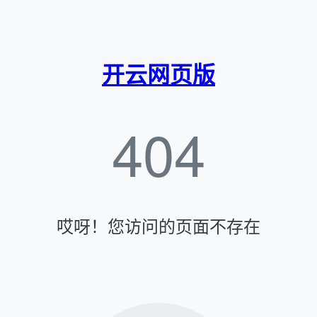
开云网页版
404
哎呀！您访问的页面不存在