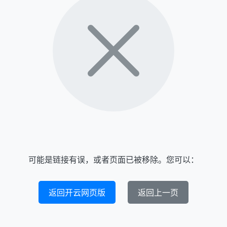
可能是链接有误，或者页面已被移除。您可以：
返回开云网页版
返回上一页