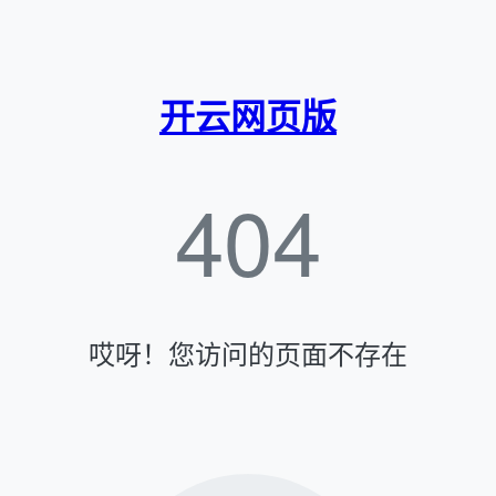
开云网页版
404
哎呀！您访问的页面不存在